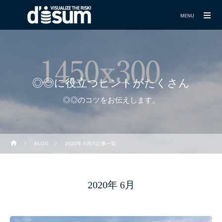
MENU
◎◎に役立つヒントがたくさん
◎◎のコツをお伝えします。
BLOG
2020年 6月の記事一覧
2020年 6月