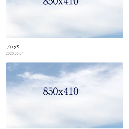
ブログ5
2020.06.04
D’isumの技術