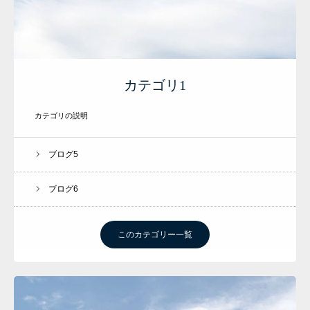
カテゴリ1
カテゴリの説明
ブログ5
ブログ6
このカテゴリー一覧