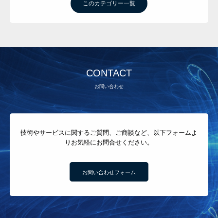
このカテゴリー一覧
CONTACT
お問い合わせ
技術やサービスに関するご質問、ご商談など、以下フォームよ
りお気軽にお問合せください。
お問い合わせフォーム