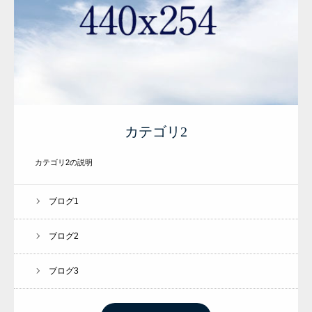
カテゴリ2
カテゴリ2の説明
ブログ1
ブログ2
ブログ3