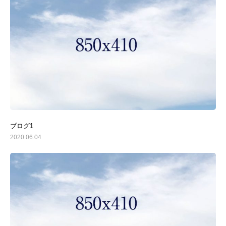
ブログ1
2020.06.04