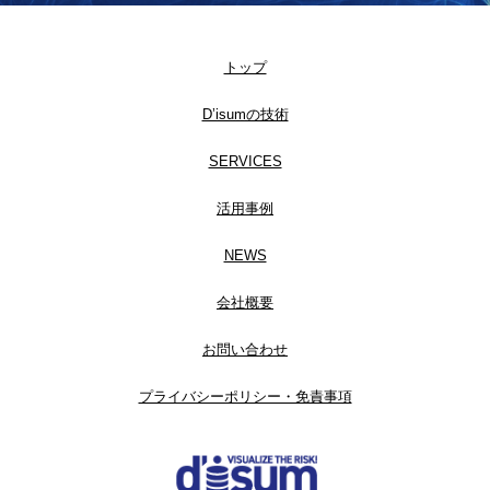
トップ
D’isumの技術
SERVICES
活用事例
NEWS
会社概要
お問い合わせ
プライバシーポリシー・免責事項