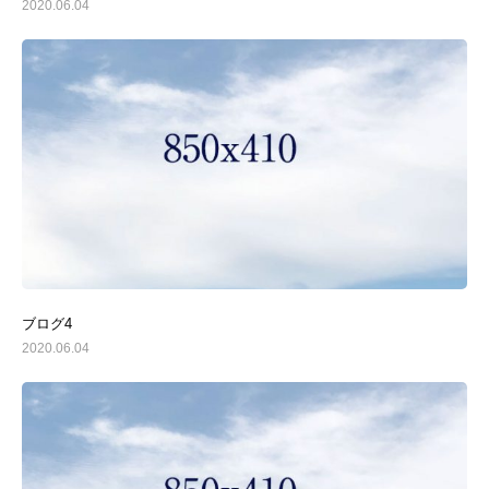
2020.06.04
ブログ4
2020.06.04