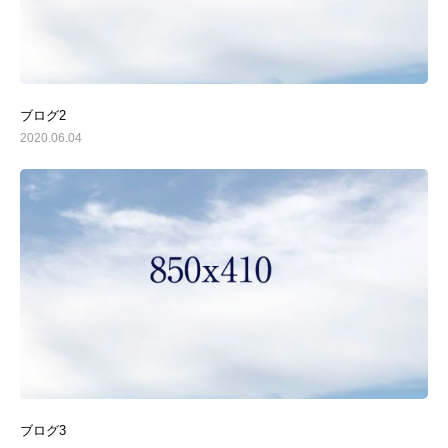
ブログ2
2020.06.04
ブログ3