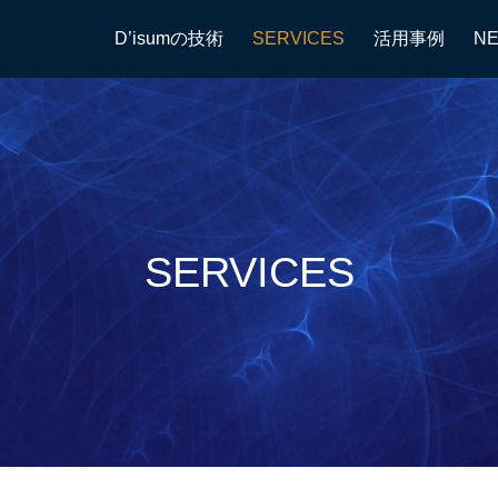
D’isumの技術
SERVICES
活用事例
N
SERVICES