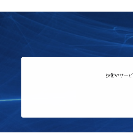
技術やサービ