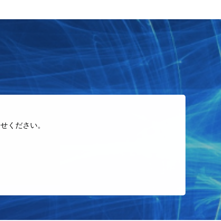
合せください。