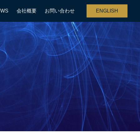
EWS
会社概要
お問い合わせ
ENGLISH