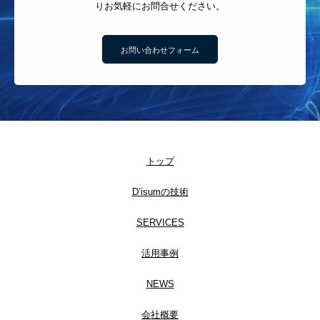
りお気軽にお問合せください。
お問い合わせフォーム
トップ
D’isumの技術
SERVICES
活用事例
NEWS
会社概要