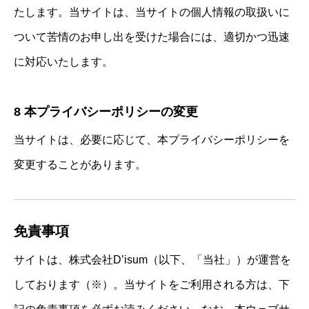
たします。当サイトは、当サイトの個人情報の取扱いに
ついて苦情のお申し出を受けた場合には、適切かつ迅速
に対応いたします。
8 本プライバシーポリシーの変更
当サイトは、必要に応じて、本プライバシーポリシーを
変更することがあります。
免責事項
サイトは、株式会社D’isum（以下、「当社」）が運営を
しております（※）。当サイトをご利用される方は、下