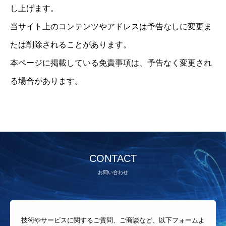
し上げます。
当サイト上のコンテンツやアドレスは予告なしに変更ま
たは削除されることがあります。
本ページに掲載している免責事項は、予告なく変更され
る場合があります。
CONTACT
お問い合わせ
技術やサービスに関するご質問、ご商談など、以下フォームよ