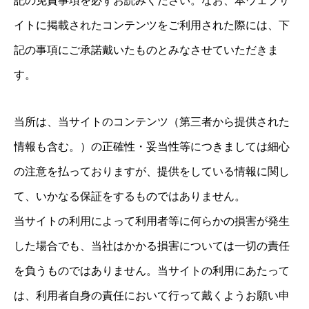
記の免責事項を必ずお読みください。なお、本ウェブサ
イトに掲載されたコンテンツをご利用された際には、下
記の事項にご承諾戴いたものとみなさせていただきま
す。
当所は、当サイトのコンテンツ（第三者から提供された
情報も含む。）の正確性・妥当性等につきましては細心
の注意を払っておりますが、提供をしている情報に関し
て、いかなる保証をするものではありません。
当サイトの利用によって利用者等に何らかの損害が発生
した場合でも、当社はかかる損害については一切の責任
を負うものではありません。当サイトの利用にあたって
は、利用者自身の責任において行って戴くようお願い申