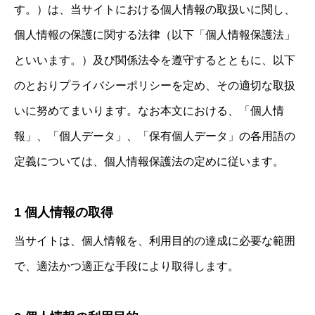
す。）は、当サイトにおける個人情報の取扱いに関し、
個人情報の保護に関する法律（以下「個人情報保護法」
といいます。）及び関係法令を遵守するとともに、以下
のとおりプライバシーポリシーを定め、その適切な取扱
いに努めてまいります。なお本文における、「個人情
報」、「個人データ」、「保有個人データ」の各用語の
定義については、個人情報保護法の定めに従います。
1 個人情報の取得
当サイトは、個人情報を、利用目的の達成に必要な範囲
で、適法かつ適正な手段により取得します。