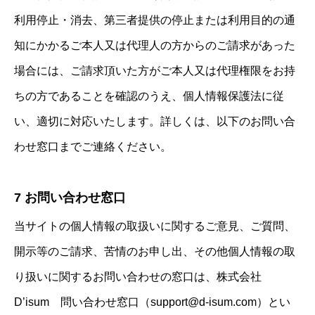
利用停止・消去、第三者提供の停止または利用目的の通
D’isumの技術
知にかかるご本人又は代理人の方からのご請求があった
SERVICES
場合には、ご請求頂いた方がご本人又は代理権限をお持
活用事例
ちの方であることを確認のうえ、個人情報保護法に従
NEWS
い、適切に対応いたします。詳しくは、以下のお問い合
会社概要
わせ窓口までご連絡ください。
お問い合わせ
7 お問い合わせ窓口
当サイトの個人情報の取扱いに関するご意見、ご質問、
開示等のご請求、苦情のお申し出、その他個人情報の取
り扱いに関するお問い合わせの窓口は、株式会社
D’isum 問い合わせ窓口（support@d-isum.com）とい