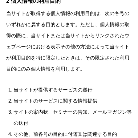
2 個人情報の利用目的
当サイトが取得する個人情報の利用目的は、次の各号の
いずれかに属する目的とします。ただし、個人情報の取
得の際に、当サイトまたは当サイトからリンクされたウ
ェブページにおける表示その他の方法によって当サイト
が利用目的を特に限定したときは、その限定された利用
目的にのみ個人情報を利用します。
当サイトが提供するサービスの遂行
当サイトのサービスに関する情報提供
サイトの案内状、セミナーの告知、メールマガジン等
の送付
その他、前各号の目的に付随又は関連する目的