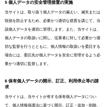
5 個人データの安全管理措置の実施
当サイトは、取り扱う個人データの漏えい、滅失または
毀損を防止するため、必要かつ適切な措置を講じて、当
該個人データを適切に管理します。また、当サイトは、
個人データの取扱いに関し、従業者に対して必要かつ適
切な監督を行うとともに、個人情報の取扱いを委託する
場合には、委託先が個人データを安全に管理するよう必
要かつ適切に監督します。
6 保有個人データの開示、訂正、利用停止等の請
求
当サイトは、当サイトが有する保有個人データについ
て、個人情報保護法に基づく開示、訂正・追加・削除、