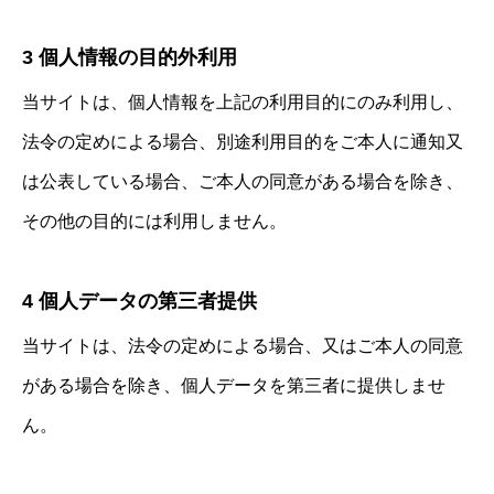
3 個人情報の目的外利用
当サイトは、個人情報を上記の利用目的にのみ利用し、
法令の定めによる場合、別途利用目的をご本人に通知又
は公表している場合、ご本人の同意がある場合を除き、
その他の目的には利用しません。
4 個人データの第三者提供
当サイトは、法令の定めによる場合、又はご本人の同意
がある場合を除き、個人データを第三者に提供しませ
ん。