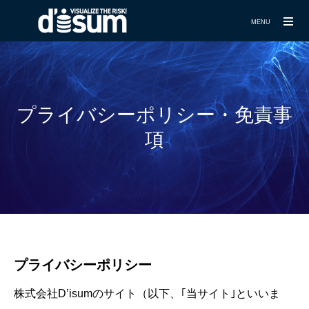
MENU
プライバシーポリシー・免責事
項
プライバシーポリシー
株式会社D’isumのサイト（以下、｢当サイト｣といいま