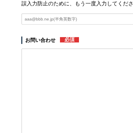
誤入力防止のために、もう一度入力してくだ
必須
お問い合わせ