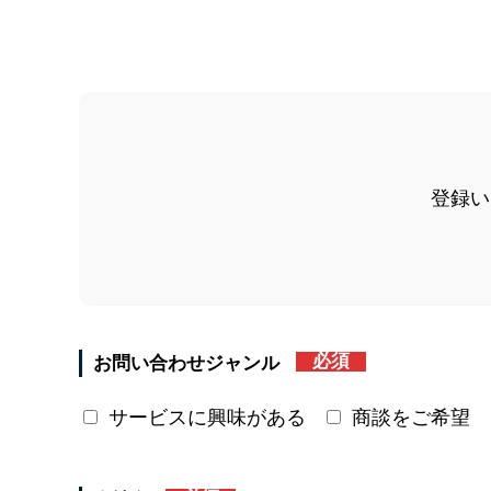
登録い
必須
お問い合わせジャンル
サービスに興味がある
商談をご希望