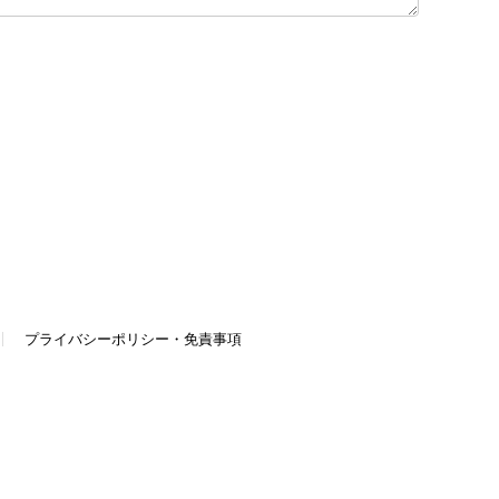
プライバシーポリシー・免責事項