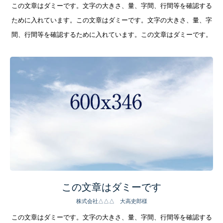
この文章はダミーです。文字の大きさ、量、字間、行間等を確認する
ために入れています。この文章はダミーです。文字の大きさ、量、字
間、行間等を確認するために入れています。この文章はダミーです。
この文章はダミーです
株式会社△△△ 大高史郎様
この文章はダミーです。文字の大きさ、量、字間、行間等を確認する