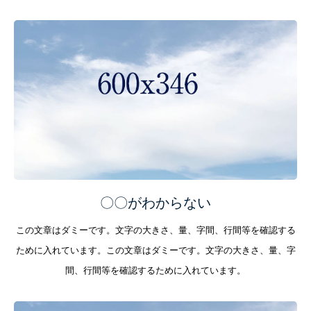
〇〇がわからない
この文章はダミーです。文字の大きさ、量、字間、行間等を確認する
ために入れています。この文章はダミーです。文字の大きさ、量、字
間、行間等を確認するために入れています。