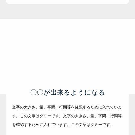
〇〇が出来るようになる
文字の大きさ、量、字間、行間等を確認するために入れていま
す。この文章はダミーです。文字の大きさ、量、字間、行間等
を確認するために入れています。この文章はダミーです。