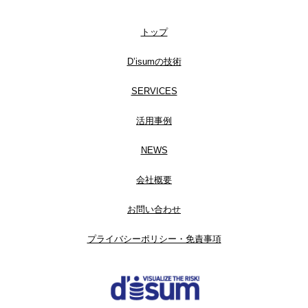
トップ
D’isumの技術
SERVICES
活用事例
NEWS
会社概要
お問い合わせ
プライバシーポリシー・免責事項