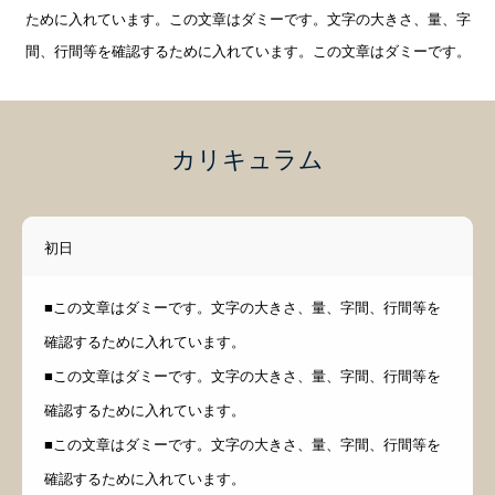
ために入れています。この文章はダミーです。文字の大きさ、量、字
間、行間等を確認するために入れています。この文章はダミーです。
カリキュラム
初日
■この文章はダミーです。文字の大きさ、量、字間、行間等を
確認するために入れています。
■この文章はダミーです。文字の大きさ、量、字間、行間等を
確認するために入れています。
■この文章はダミーです。文字の大きさ、量、字間、行間等を
確認するために入れています。