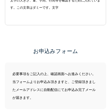
文字の大きさ、量、字間、行間等を確認するために入れていま
す。この文章はダミーです。文字
お申込みフォーム
必要事項をご記入の上、確認画面へお進みください。
当フォームよりお申込み頂きますと、ご登録頂きまし
たメールアドレスに自動配信にてお申込み完了メール
が届きます。