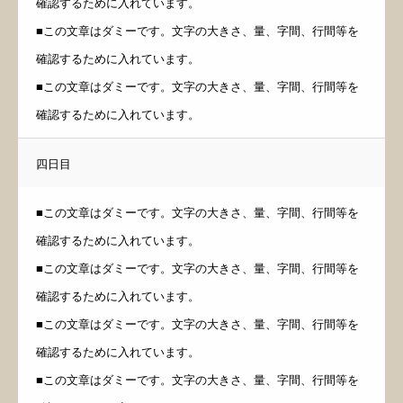
確認するために入れています。
■この文章はダミーです。文字の大きさ、量、字間、行間等を
確認するために入れています。
■この文章はダミーです。文字の大きさ、量、字間、行間等を
確認するために入れています。
四日目
■この文章はダミーです。文字の大きさ、量、字間、行間等を
確認するために入れています。
■この文章はダミーです。文字の大きさ、量、字間、行間等を
確認するために入れています。
■この文章はダミーです。文字の大きさ、量、字間、行間等を
確認するために入れています。
■この文章はダミーです。文字の大きさ、量、字間、行間等を