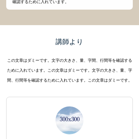
確認するために入れています。
講師より
この文章はダミーです。文字の大きさ、量、字間、行間等を確認する
ために入れています。この文章はダミーです。文字の大きさ、量、字
間、行間等を確認するために入れています。この文章はダミーです。