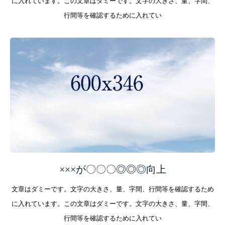
に入れています。この文章はダミーです。文字の大きさ、量、字間、
行間等を確認するために入れてい
×××が〇〇〇◎◎◎向上
文章はダミーです。文字の大きさ、量、字間、行間等を確認するため
に入れています。この文章はダミーです。文字の大きさ、量、字間、
D’isumの技術
行間等を確認するために入れてい
SERVICES