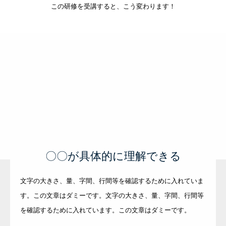
この研修を受講すると、こう変わります！
〇〇が具体的に理解できる
文字の大きさ、量、字間、行間等を確認するために入れていま
す。この文章はダミーです。文字の大きさ、量、字間、行間等
を確認するために入れています。この文章はダミーです。