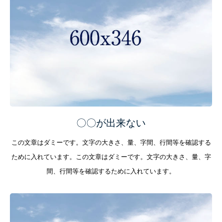
〇〇が出来ない
この文章はダミーです。文字の大きさ、量、字間、行間等を確認する
ために入れています。この文章はダミーです。文字の大きさ、量、字
間、行間等を確認するために入れています。