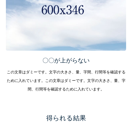
〇〇が上がらない
この文章はダミーです。文字の大きさ、量、字間、行間等を確認する
ために入れています。この文章はダミーです。文字の大きさ、量、字
間、行間等を確認するために入れています。
得られる結果