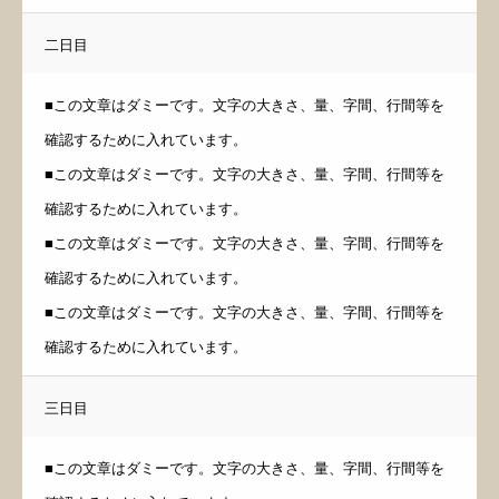
二日目
■この文章はダミーです。文字の大きさ、量、字間、行間等を
確認するために入れています。
■この文章はダミーです。文字の大きさ、量、字間、行間等を
確認するために入れています。
■この文章はダミーです。文字の大きさ、量、字間、行間等を
確認するために入れています。
■この文章はダミーです。文字の大きさ、量、字間、行間等を
確認するために入れています。
三日目
■この文章はダミーです。文字の大きさ、量、字間、行間等を