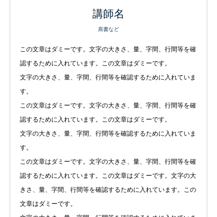
講師名
肩書など
この文章はダミーです。文字の大きさ、量、字間、行間等を確
認するために入れています。この文章はダミーです。
文字の大きさ、量、字間、行間等を確認するために入れていま
す。
この文章はダミーです。文字の大きさ、量、字間、行間等を確
認するために入れています。この文章はダミーです。
文字の大きさ、量、字間、行間等を確認するために入れていま
す。
この文章はダミーです。文字の大きさ、量、字間、行間等を確
認するために入れています。この文章はダミーです。文字の大
きさ、量、字間、行間等を確認するために入れています。この
文章はダミーです。