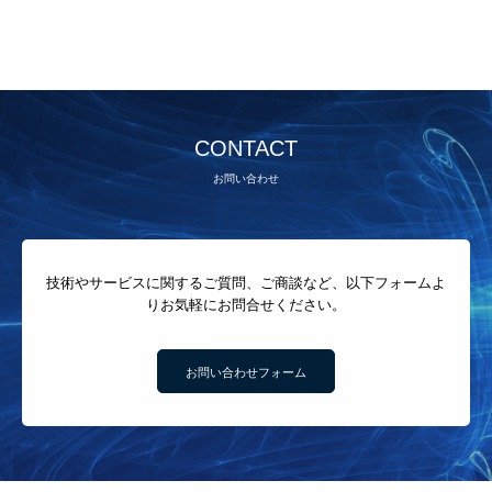
CONTACT
お問い合わせ
技術やサービスに関するご質問、ご商談など、以下フォームよ
りお気軽にお問合せください。
お問い合わせフォーム