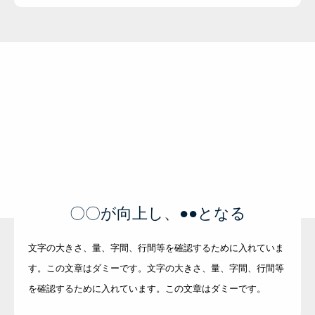
〇〇が向上し、●●となる
文字の大きさ、量、字間、行間等を確認するために入れていま
す。この文章はダミーです。文字の大きさ、量、字間、行間等
を確認するために入れています。この文章はダミーです。