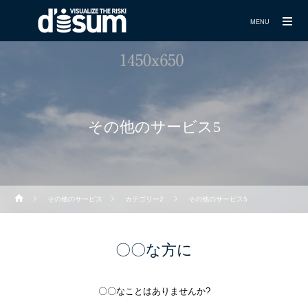
MENU
その他のサービス5
その他のサービス
カテゴリー2
その他のサービス5
〇〇な方に
〇〇なことはありませんか?