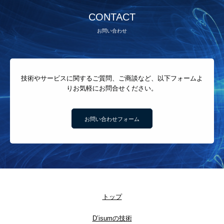
CONTACT
お問い合わせ
技術やサービスに関するご質問、ご商談など、以下フォームよ
りお気軽にお問合せください。
お問い合わせフォーム
トップ
D’isumの技術