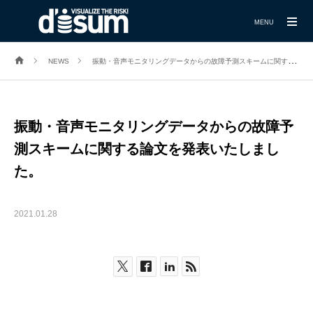
MENU
NEWS
振動・音声モニタリングデータからの故障予測スキームに関する論文を発表いたしました。
振動・音声モニタリングデータからの故障予
測スキームに関する論文を発表いたしまし
た。
2021.01.28