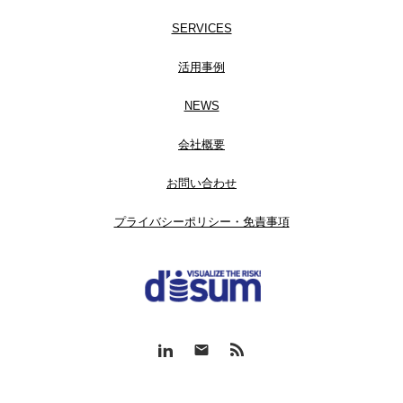
SERVICES
活用事例
NEWS
会社概要
お問い合わせ
プライバシーポリシー・免責事項